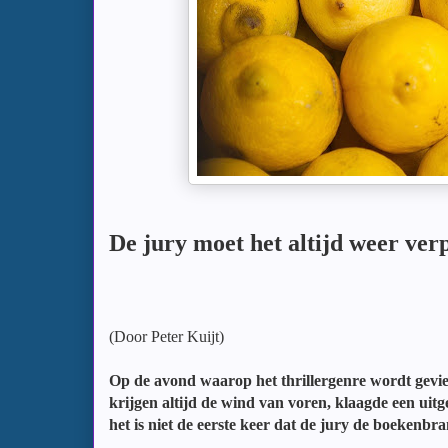
De jury moet het altijd weer ver
(Door Peter Kuijt)
Op de avond waarop het thrillergenre wordt gevie
krijgen altijd de wind van voren, klaagde een ui
het is niet de eerste keer dat de jury de boekenbra