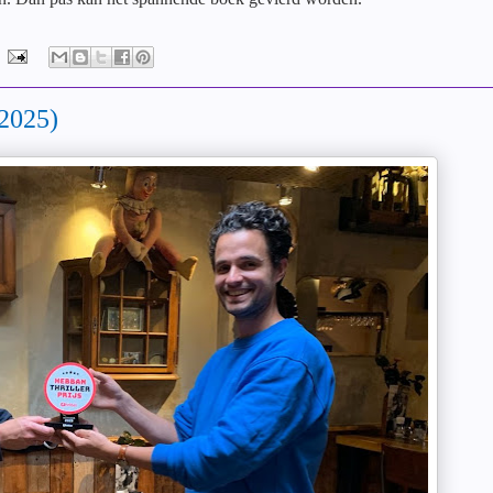
 2025)