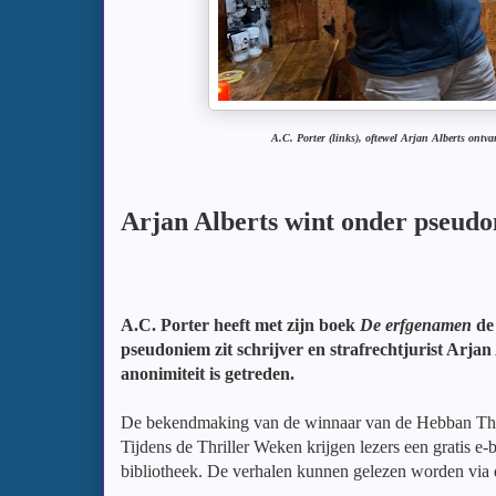
A.C. Porter (links), oftewel Arjan Alberts ont
Arjan Alberts wint onder pseudo
A.C. Porter heeft met zijn boek
De erfgenamen
de 
pseudoniem zit schrijver en strafrechtjurist Arja
anonimiteit is getreden.
De bekendmaking van de winnaar van de Hebban Thrill
Tijdens de Thriller Weken krijgen lezers een gratis 
bibliotheek. De verhalen kunnen gelezen worden via 