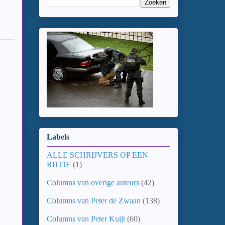
Labels
ALLE SCHRIJVERS OP EEN
RIJTJE
(1)
Columns van overige auteurs
(42)
Columns van Peter de Zwaan
(138)
Columns van Peter Kuijt
(60)