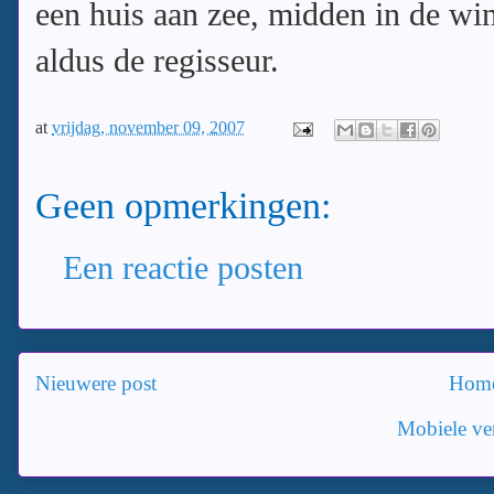
een huis aan zee, midden in de wint
aldus de regisseur.
at
vrijdag, november 09, 2007
Geen opmerkingen:
Een reactie posten
Nieuwere post
Hom
Mobiele ver