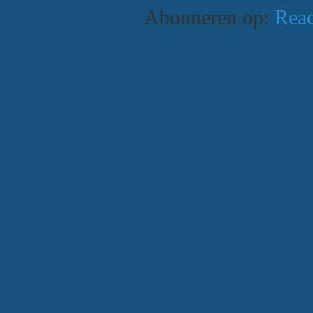
Abonneren op:
Reac