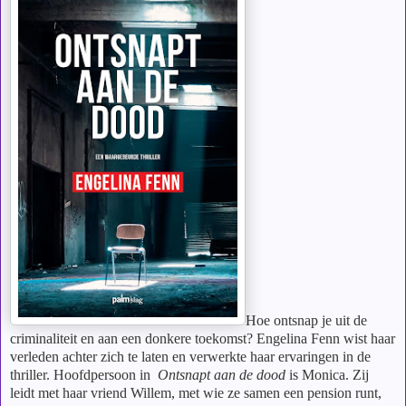
Hoe ontsnap je uit de
criminaliteit en aan een donkere toekomst? Engelina Fenn wist haar
verleden achter zich te laten en verwerkte haar ervaringen in de
thriller. Hoofdpersoon in
Ontsnapt aan de dood
is Monica. Zij
leidt met haar vriend Willem, met wie ze samen een pension runt,