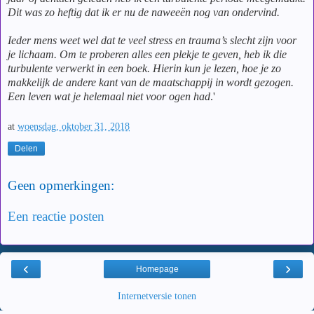
Dit was zo heftig dat ik er nu de naweeën nog van ondervind.
Ieder mens weet wel dat te veel stress en trauma’s slecht zijn voor
je lichaam. Om te proberen alles een plekje te geven, heb ik die
turbulente verwerkt in een boek. Hierin kun je lezen, hoe je zo
makkelijk de andere kant van de maatschappij in wordt gezogen.
Een leven wat je helemaal niet voor ogen had
.'
at
woensdag, oktober 31, 2018
Delen
Geen opmerkingen:
Een reactie posten
‹
›
Homepage
Internetversie tonen